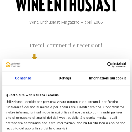
Wine Enthusiast Magazine – april 2006
Premi, commenti e recensioni
Download
Consenso
Dettagli
Informazioni sui cookie
Questo sito web utilizza i cookie
Utilizziamo i cookie per personalizzare contenuti ed annunci, per fornire
funzionalità dei social media e per analizzare il nostro traffico. Condividiamo
inoltre informazioni sul modo in cui utilizza il nostro sito con i nostri partner
Dicono di noi
che si occupano di analisi dei dati web, pubblicità e social media, i quali
potrebbero combinarle con altre informazioni che ha fornito loro o che hanno
raccolto dal suo utilizzo dei loro servizi.