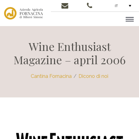
IT
Wine Enthusiast
Magazine – april 2006
Cantina Fornacina
Dicono di noi