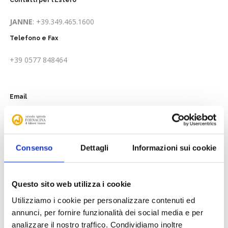
JANNE
: +39.349.465.1600
Telefono e Fax
+39 0577 848464
Email
info@cantinafornacina.it
Consenso
Dettagli
Informazioni sui cookie
Questo sito web utilizza i cookie
Utilizziamo i cookie per personalizzare contenuti ed
annunci, per fornire funzionalità dei social media e per
analizzare il nostro traffico. Condividiamo inoltre