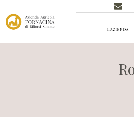
L’AZIENDA
Ro