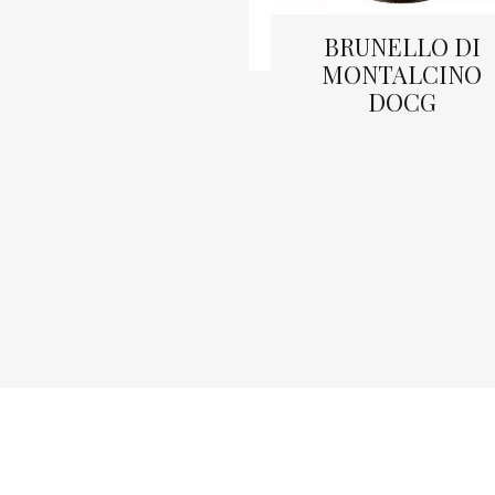
BRUNELLO DI
MONTALCINO
DOCG
LEGGI TUTTO