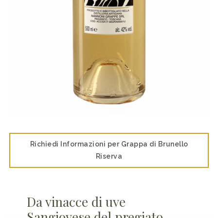
Richiedi Informazioni per Grappa di Brunello
Riserva
Da vinacce di uve
Sangiovese del pregiato