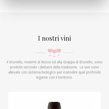
I nostri vini
Il Brunello, insieme al Rosso ed alla Grappa di Brunello, sono
prodotti secondo i dettami della tradizione. Le uve sono
allevate con sistema biologico per custodire quel profondo
legame con il territorio.