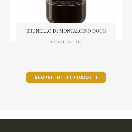
BRUNELLO DI MONTALCINO DOCG
LEGGI TUTTO
SCOPRI TUTTI I PRODOTTI