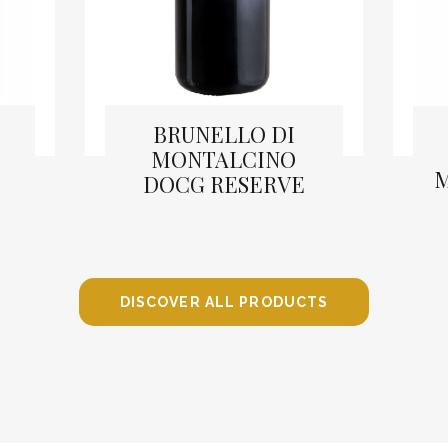
BRUNELLO DI
MONTALCINO
M
DOCG RESERVE
READ MORE
DISCOVER ALL PRODUCTS