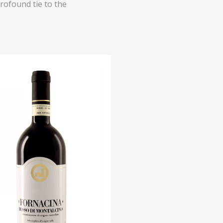
ofound tie to the