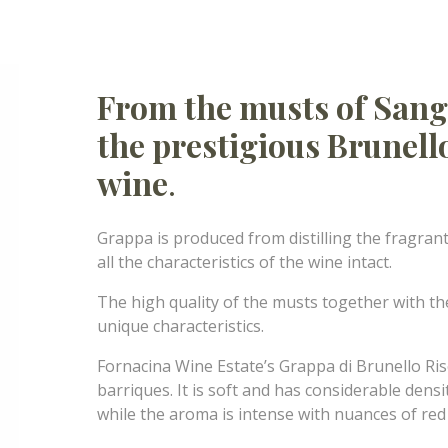
From the musts of Sang
the prestigious Brunell
wine
.
Grappa is produced from distilling the fragran
all the characteristics of the wine intact.
The high quality of the musts together with the
unique characteristics.
Fornacina Wine Estate’s Grappa di Brunello Ris
barriques. It is soft and has considerable densi
while the aroma is intense with nuances of red f