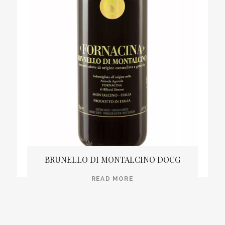
BRUNELLO DI MONTALCINO DOCG
READ MORE