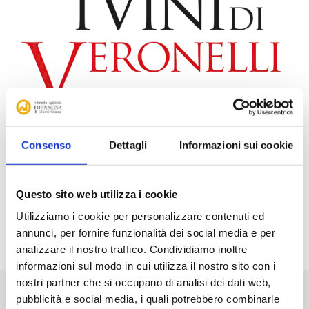
Consenso
Dettagli
Informazioni sui cookie
Awards, Comments and Reviews
Questo sito web utilizza i cookie
Download
Utilizziamo i cookie per personalizzare contenuti ed
annunci, per fornire funzionalità dei social media e per
analizzare il nostro traffico. Condividiamo inoltre
informazioni sul modo in cui utilizza il nostro sito con i
nostri partner che si occupano di analisi dei dati web,
pubblicità e social media, i quali potrebbero combinarle