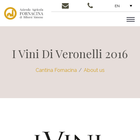
EN
I Vini Di Veronelli 2016
Cantina Fornacina
About us