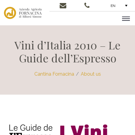
EN
Vini d’Italia 2010 – Le
Guide dell’Espresso
Cantina Fornacina
About us