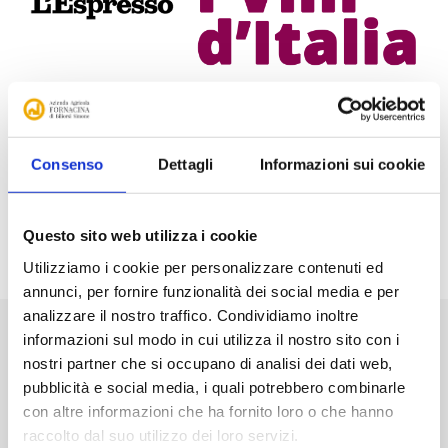
Awards, Comments and Reviews
Consenso
Dettagli
Informazioni sui cookie
Download
Questo sito web utilizza i cookie
Utilizziamo i cookie per personalizzare contenuti ed
annunci, per fornire funzionalità dei social media e per
analizzare il nostro traffico. Condividiamo inoltre
informazioni sul modo in cui utilizza il nostro sito con i
nostri partner che si occupano di analisi dei dati web,
About us
pubblicità e social media, i quali potrebbero combinarle
con altre informazioni che ha fornito loro o che hanno
raccolto dal suo utilizzo dei loro servizi.